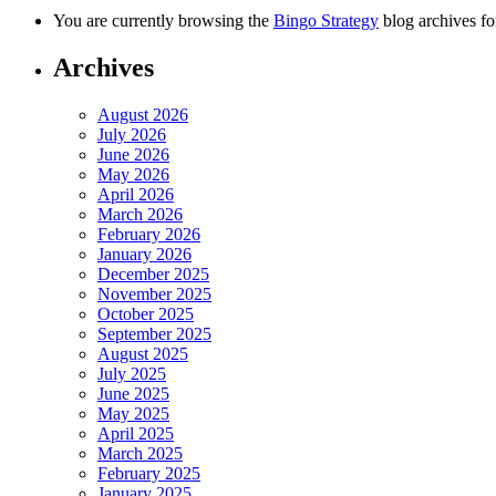
You are currently browsing the
Bingo Strategy
blog archives fo
Archives
August 2026
July 2026
June 2026
May 2026
April 2026
March 2026
February 2026
January 2026
December 2025
November 2025
October 2025
September 2025
August 2025
July 2025
June 2025
May 2025
April 2025
March 2025
February 2025
January 2025