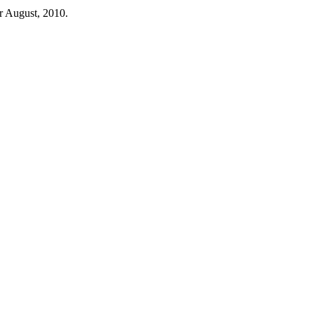
r August, 2010.