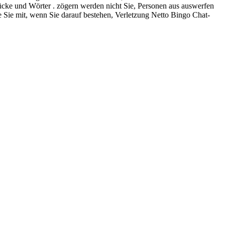
cke und Wörter . zögern werden nicht Sie, Personen aus auswerfen
ie Sie mit, wenn Sie darauf bestehen, Verletzung Netto Bingo Chat-