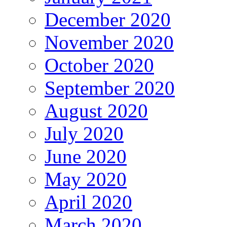
December 2020
November 2020
October 2020
September 2020
August 2020
July 2020
June 2020
May 2020
April 2020
March 2020