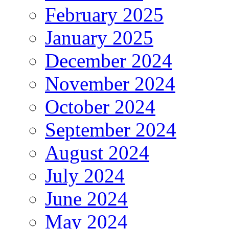
February 2025
January 2025
December 2024
November 2024
October 2024
September 2024
August 2024
July 2024
June 2024
May 2024