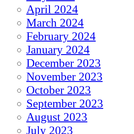
April 2024
March 2024
February 2024
January 2024
December 2023
November 2023
October 2023
September 2023
August 2023
July 2023