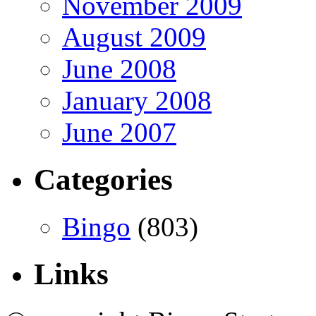
November 2009
August 2009
June 2008
January 2008
June 2007
Categories
Bingo
(803)
Links