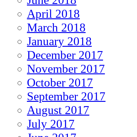
April 2018
March 2018
January 2018
December 2017
November 2017
October 2017
September 2017
August 2017
July 2017