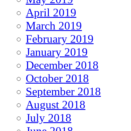
April 2019
March 2019
February 2019
January 2019
December 2018
October 2018
September 2018
August 2018
July 2018
June 2018