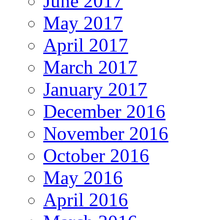
June 2017
May 2017
April 2017
March 2017
January 2017
December 2016
November 2016
October 2016
May 2016
April 2016