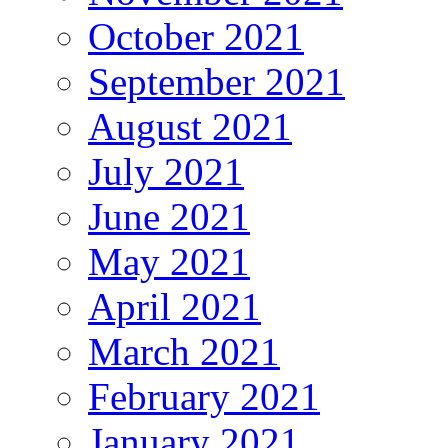
October 2021
September 2021
August 2021
July 2021
June 2021
May 2021
April 2021
March 2021
February 2021
January 2021