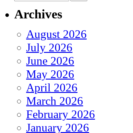
Archives
August 2026
July 2026
June 2026
May 2026
April 2026
March 2026
February 2026
January 2026