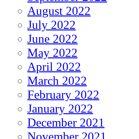
August 2022
July 2022
June 2022
May 2022
April 2022
March 2022
February 2022
January 2022
December 2021
November 2021