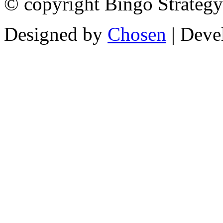
© copyright Bingo Strategy
Designed by
Chosen
| Deve