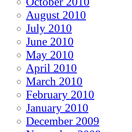
October 2010
August 2010
July 2010
June 2010
May 2010
April 2010
March 2010
February 2010
January 2010
December 2009