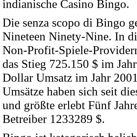
indianische Casino Bingo.
Die senza scopo di Bingo g
Nineteen Ninety-Nine. In 
Non-Profit-Spiele-Provider
das Stieg 725.150 $ im Jahr
Dollar Umsatz im Jahr 2001
Umsätze haben sich seit di
und größte erlebt Fünf Jahre
Betreiber 1233289 $.