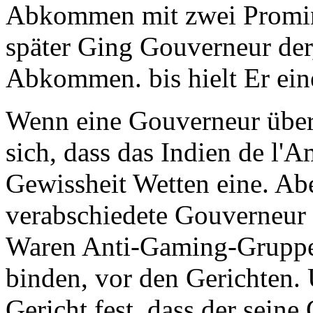
Abkommen mit zwei Promin
später Ging Gouverneur der
Abkommen. bis hielt Er ein
Wenn eine Gouverneur über
sich, dass das Indien de l
Gewissheit Wetten eine. Abe
verabschiedete Gouverneur
Waren Anti-Gaming-Gruppen
binden, vor den Gerichten.
Gericht fest, dass der sein