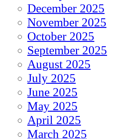
December 2025
November 2025
October 2025
September 2025
August 2025
July 2025
June 2025
May 2025
April 2025
March 2025