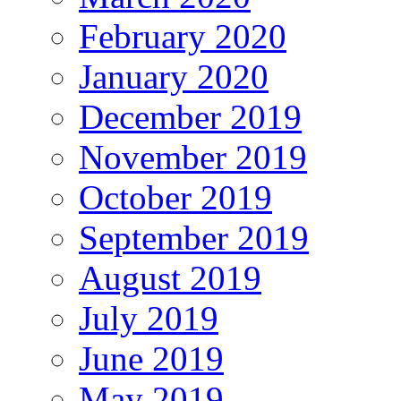
February 2020
January 2020
December 2019
November 2019
October 2019
September 2019
August 2019
July 2019
June 2019
May 2019