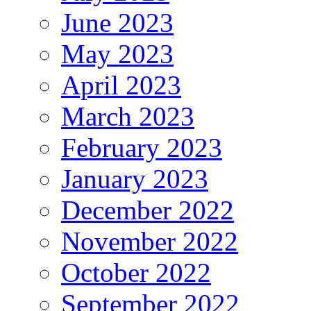
June 2023
May 2023
April 2023
March 2023
February 2023
January 2023
December 2022
November 2022
October 2022
September 2022