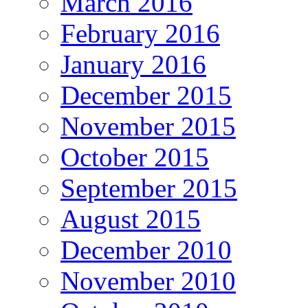
March 2016
February 2016
January 2016
December 2015
November 2015
October 2015
September 2015
August 2015
December 2010
November 2010