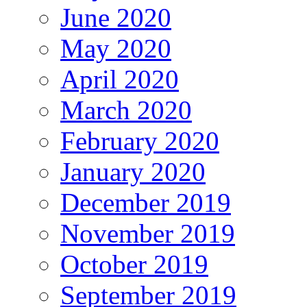
June 2020
May 2020
April 2020
March 2020
February 2020
January 2020
December 2019
November 2019
October 2019
September 2019