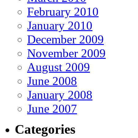
February 2010
January 2010
December 2009
November 2009
August 2009
June 2008
January 2008
June 2007
Categories