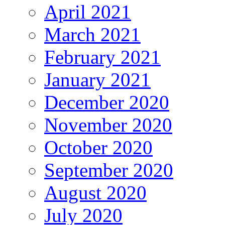
April 2021
March 2021
February 2021
January 2021
December 2020
November 2020
October 2020
September 2020
August 2020
July 2020