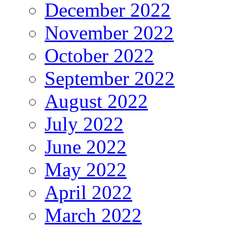
December 2022
November 2022
October 2022
September 2022
August 2022
July 2022
June 2022
May 2022
April 2022
March 2022