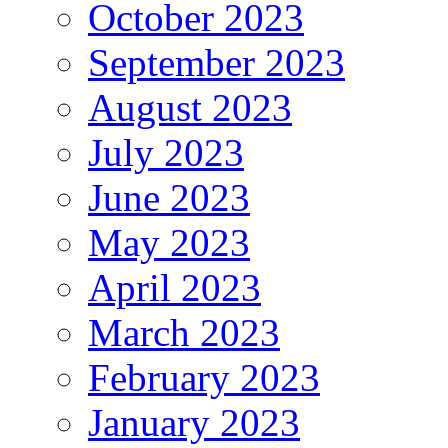
October 2023
September 2023
August 2023
July 2023
June 2023
May 2023
April 2023
March 2023
February 2023
January 2023