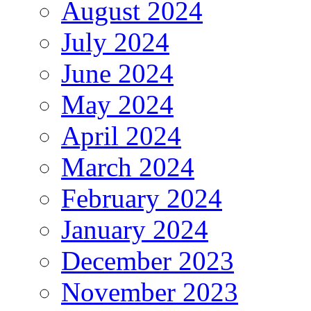
August 2024
July 2024
June 2024
May 2024
April 2024
March 2024
February 2024
January 2024
December 2023
November 2023