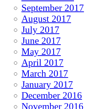
September 2017
August 2017
July 2017
June 2017
May 2017
April 2017
March 2017
January 2017
December 2016
November 2016