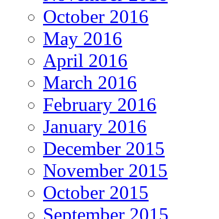
October 2016
May 2016
April 2016
March 2016
February 2016
January 2016
December 2015
November 2015
October 2015
September 2015