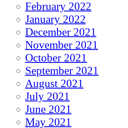
February 2022
January 2022
December 2021
November 2021
October 2021
September 2021
August 2021
July 2021
June 2021
May 2021