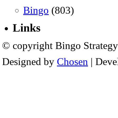
Bingo
(803)
Links
© copyright Bingo Strategy
Designed by
Chosen
| Deve