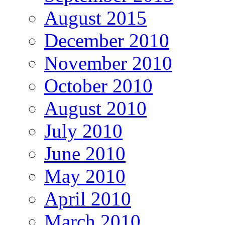
August 2015
December 2010
November 2010
October 2010
August 2010
July 2010
June 2010
May 2010
April 2010
March 2010