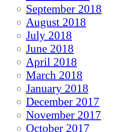
September 2018
August 2018
July 2018
June 2018
April 2018
March 2018
January 2018
December 2017
November 2017
October 2017