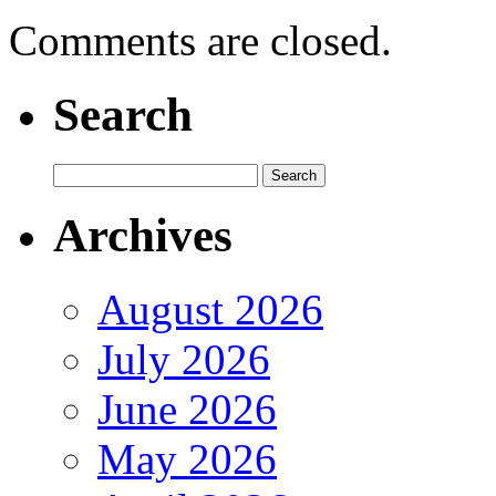
Comments are closed.
Search
Archives
August 2026
July 2026
June 2026
May 2026