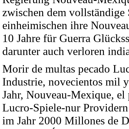
zwischen dem vollständige
einheimischen ihre Nouvea
10 Jahre für Guerra Glück
darunter auch verloren indi
Morir de multas pecado Lu
Industrie, novecientos mil
Jahr, Nouveau-Mexique, el 
Lucro-Spiele-nur Providern
im Jahr 2000 Millones de D