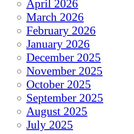
April 2026
March 2026
February 2026
January 2026
December 2025
November 2025
October 2025
September 2025
August 2025
July 2025