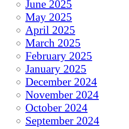
June 2025
May 2025
April 2025
March 2025
February 2025
January 2025
December 2024
November 2024
October 2024
September 2024