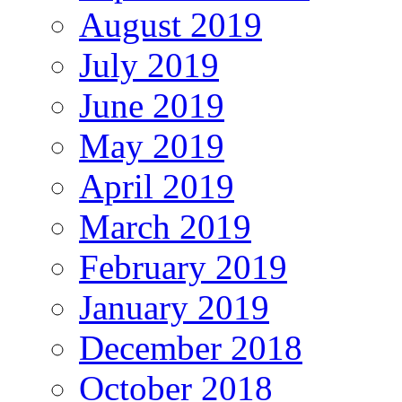
August 2019
July 2019
June 2019
May 2019
April 2019
March 2019
February 2019
January 2019
December 2018
October 2018