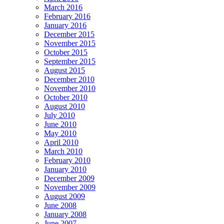
March 2016
February 2016
January 2016
December 2015
November 2015
October 2015
September 2015
August 2015
December 2010
November 2010
October 2010
August 2010
July 2010
June 2010
May 2010
April 2010
March 2010
February 2010
January 2010
December 2009
November 2009
August 2009
June 2008
January 2008
June 2007