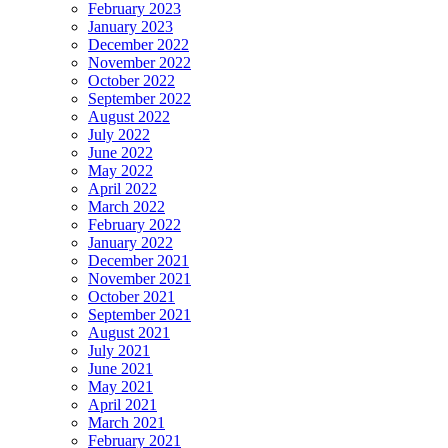
February 2023
January 2023
December 2022
November 2022
October 2022
September 2022
August 2022
July 2022
June 2022
May 2022
April 2022
March 2022
February 2022
January 2022
December 2021
November 2021
October 2021
September 2021
August 2021
July 2021
June 2021
May 2021
April 2021
March 2021
February 2021