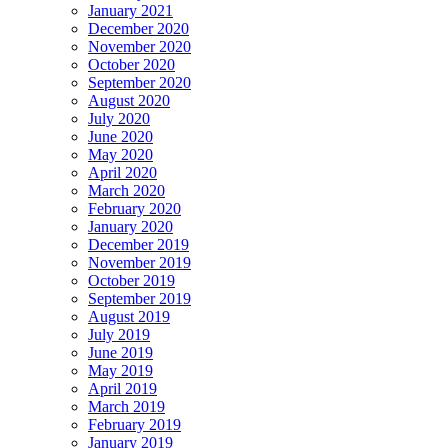
January 2021
December 2020
November 2020
October 2020
September 2020
August 2020
July 2020
June 2020
May 2020
April 2020
March 2020
February 2020
January 2020
December 2019
November 2019
October 2019
September 2019
August 2019
July 2019
June 2019
May 2019
April 2019
March 2019
February 2019
January 2019