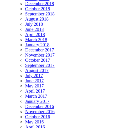
December 2018
October 2018
September 2018
August 2018
July 2018
June 2018
April 2018
March 2018
January 2018
December 2017
November 2017
October 2017
September 2017
August 2017
July 2017
June 2017
May 2017
April 2017
March 2017
January 2017
December 2016
November 2016
October 2016
May 2016
April 2016