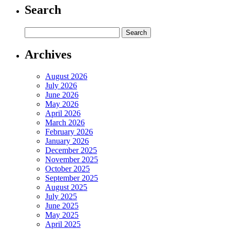
Search
Archives
August 2026
July 2026
June 2026
May 2026
April 2026
March 2026
February 2026
January 2026
December 2025
November 2025
October 2025
September 2025
August 2025
July 2025
June 2025
May 2025
April 2025