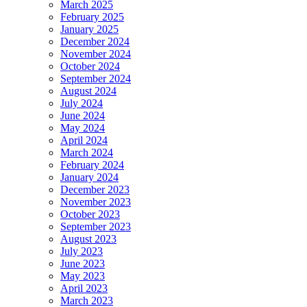
March 2025
February 2025
January 2025
December 2024
November 2024
October 2024
September 2024
August 2024
July 2024
June 2024
May 2024
April 2024
March 2024
February 2024
January 2024
December 2023
November 2023
October 2023
September 2023
August 2023
July 2023
June 2023
May 2023
April 2023
March 2023